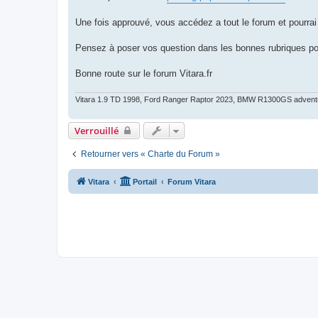
Une fois approuvé, vous accédez a tout le forum et pourrai
Pensez à poser vos question dans les bonnes rubriques po
Bonne route sur le forum Vitara.fr
Vitara 1.9 TD 1998, Ford Ranger Raptor 2023, BMW R1300GS advent
Verrouillé
Retourner vers « Charte du Forum »
Vitara
Portail
Forum Vitara