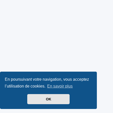
En poursuivant votre navigation, vous acceptez
l’utilisation de cookies.
En savoir plus
OK