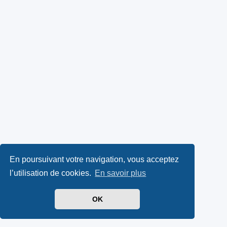
En poursuivant votre navigation, vous acceptez
l’utilisation de cookies.
En savoir plus
OK