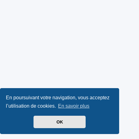
En poursuivant votre navigation, vous acceptez
l’utilisation de cookies.
En savoir plus
OK