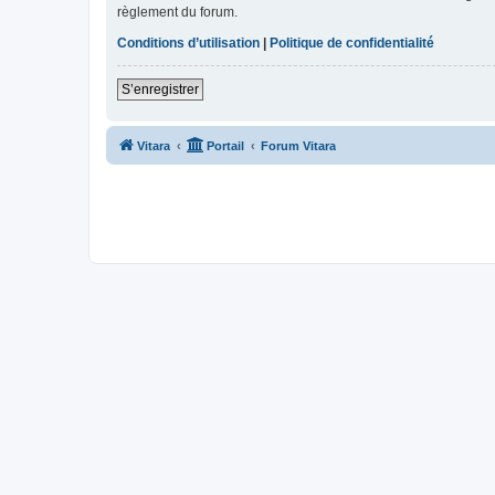
règlement du forum.
Conditions d’utilisation
|
Politique de confidentialité
S’enregistrer
Vitara
Portail
Forum Vitara