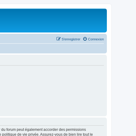
S’enregistrer
Connexion
ur du forum peut également accorder des permissions
politique de vie privée. Assurez-vous de bien lire tout le