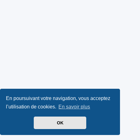
En poursuivant votre navigation, vous acceptez
l’utilisation de cookies.
En savoir plus
OK