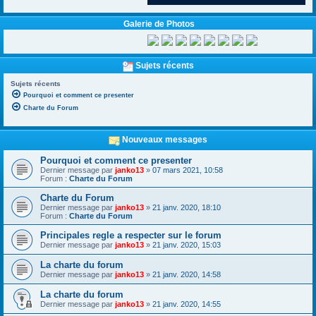
Galerie de Photos
Sujets récents
Sujets récents
Pourquoi et comment ce presenter
Charte du Forum
Nouveaux messages
Pourquoi et comment ce presenter
Dernier message par
janko13
»
07 mars 2021, 10:58
Forum :
Charte du Forum
Charte du Forum
Dernier message par
janko13
»
21 janv. 2020, 18:10
Forum :
Charte du Forum
Principales regle a respecter sur le forum
Dernier message par
janko13
»
21 janv. 2020, 15:03
La charte du forum
Dernier message par
janko13
»
21 janv. 2020, 14:58
La charte du forum
Dernier message par
janko13
»
21 janv. 2020, 14:55