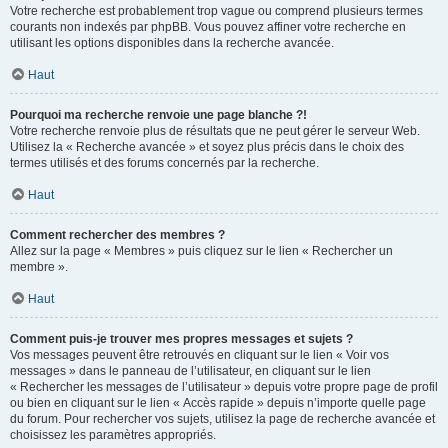
Votre recherche est probablement trop vague ou comprend plusieurs termes
courants non indexés par phpBB. Vous pouvez affiner votre recherche en
utilisant les options disponibles dans la recherche avancée.
Haut
Pourquoi ma recherche renvoie une page blanche ?!
Votre recherche renvoie plus de résultats que ne peut gérer le serveur Web.
Utilisez la « Recherche avancée » et soyez plus précis dans le choix des
termes utilisés et des forums concernés par la recherche.
Haut
Comment rechercher des membres ?
Allez sur la page « Membres » puis cliquez sur le lien « Rechercher un
membre ».
Haut
Comment puis-je trouver mes propres messages et sujets ?
Vos messages peuvent être retrouvés en cliquant sur le lien « Voir vos
messages » dans le panneau de l’utilisateur, en cliquant sur le lien
« Rechercher les messages de l’utilisateur » depuis votre propre page de profil
ou bien en cliquant sur le lien « Accès rapide » depuis n’importe quelle page
du forum. Pour rechercher vos sujets, utilisez la page de recherche avancée et
choisissez les paramètres appropriés.