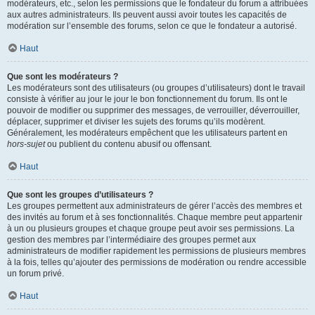
modérateurs, etc., selon les permissions que le fondateur du forum a attribuées
aux autres administrateurs. Ils peuvent aussi avoir toutes les capacités de
modération sur l’ensemble des forums, selon ce que le fondateur a autorisé.
Haut
Que sont les modérateurs ?
Les modérateurs sont des utilisateurs (ou groupes d’utilisateurs) dont le travail
consiste à vérifier au jour le jour le bon fonctionnement du forum. Ils ont le
pouvoir de modifier ou supprimer des messages, de verrouiller, déverrouiller,
déplacer, supprimer et diviser les sujets des forums qu’ils modèrent.
Généralement, les modérateurs empêchent que les utilisateurs partent en
hors-sujet
ou publient du contenu abusif ou offensant.
Haut
Que sont les groupes d’utilisateurs ?
Les groupes permettent aux administrateurs de gérer l’accès des membres et
des invités au forum et à ses fonctionnalités. Chaque membre peut appartenir
à un ou plusieurs groupes et chaque groupe peut avoir ses permissions. La
gestion des membres par l’intermédiaire des groupes permet aux
administrateurs de modifier rapidement les permissions de plusieurs membres
à la fois, telles qu’ajouter des permissions de modération ou rendre accessible
un forum privé.
Haut