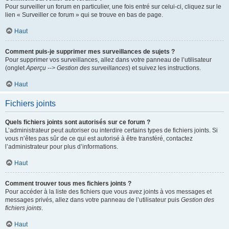
Pour surveiller un forum en particulier, une fois entré sur celui-ci, cliquez sur le
lien « Surveiller ce forum » qui se trouve en bas de page.
Haut
Comment puis-je supprimer mes surveillances de sujets ?
Pour supprimer vos surveillances, allez dans votre panneau de l’utilisateur
(onglet
Aperçu --> Gestion des surveillances
) et suivez les instructions.
Haut
Fichiers joints
Quels fichiers joints sont autorisés sur ce forum ?
L’administrateur peut autoriser ou interdire certains types de fichiers joints. Si
vous n’êtes pas sûr de ce qui est autorisé à être transféré, contactez
l’administrateur pour plus d’informations.
Haut
Comment trouver tous mes fichiers joints ?
Pour accéder à la liste des fichiers que vous avez joints à vos messages et
messages privés, allez dans votre panneau de l’utilisateur puis
Gestion des
fichiers joints
.
Haut