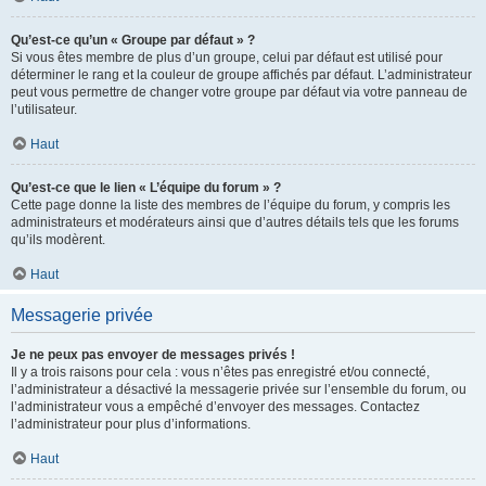
Qu’est-ce qu’un « Groupe par défaut » ?
Si vous êtes membre de plus d’un groupe, celui par défaut est utilisé pour
déterminer le rang et la couleur de groupe affichés par défaut. L’administrateur
peut vous permettre de changer votre groupe par défaut via votre panneau de
l’utilisateur.
Haut
Qu’est-ce que le lien « L’équipe du forum » ?
Cette page donne la liste des membres de l’équipe du forum, y compris les
administrateurs et modérateurs ainsi que d’autres détails tels que les forums
qu’ils modèrent.
Haut
Messagerie privée
Je ne peux pas envoyer de messages privés !
Il y a trois raisons pour cela : vous n’êtes pas enregistré et/ou connecté,
l’administrateur a désactivé la messagerie privée sur l’ensemble du forum, ou
l’administrateur vous a empêché d’envoyer des messages. Contactez
l’administrateur pour plus d’informations.
Haut