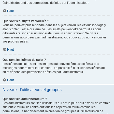
épinglés dépend des permissions définies par l’administrateur.
Haut
Que sont les sujets verrouillés ?
Vous ne pouvez plus répondre dans les sujets verrouillés et tout sondage y
étant contenu est alors terminé. Les sujets peuvent être verrouillés pour
différentes raisons par un modérateur ou un administrateur. Selon les
permissions accordées par l’administrateur, vous pouvez ou non verrouiller
vos propres sujets.
Haut
Que sont les icônes de sujet ?
Les icônes de sujet sont des images qui peuvent être associées à des
messages pour refléter leur contenu. La possibilité d’utiliser des icônes de
sujet dépend des permissions définies par l’administrateur.
Haut
Niveaux d’utilisateurs et groupes
Que sont les administrateurs ?
Les administrateurs sont les utilisateurs qui ont le plus haut niveau de contrôle
sur tout le forum. Ils contrôlent tous les aspects du forum comme les
permissions, le bannissement, la création de groupes d’utilisateurs ou de