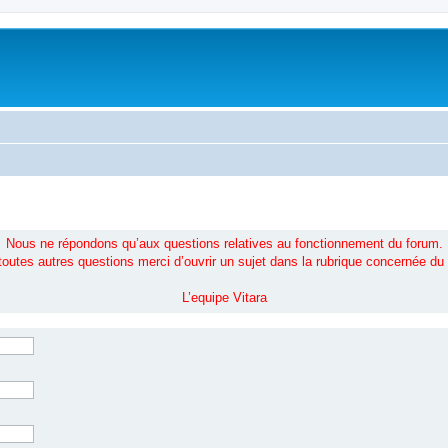
Nous ne répondons qu’aux questions relatives au fonctionnement du forum.
toutes autres questions merci d’ouvrir un sujet dans la rubrique concernée du
L’equipe Vitara