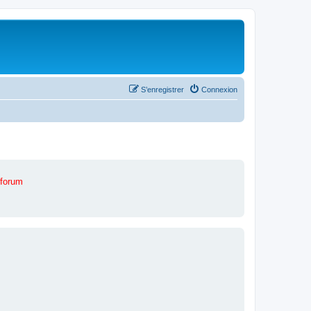
S’enregistrer
Connexion
 forum