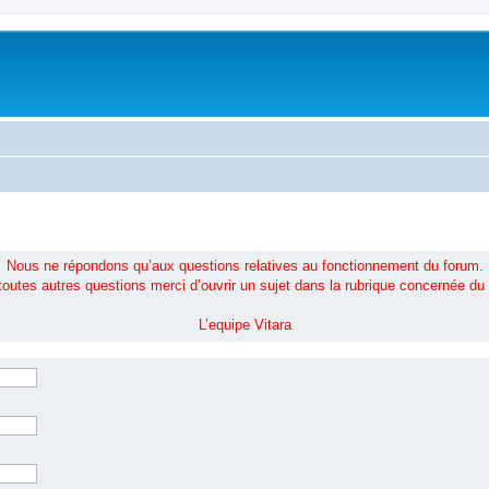
Nous ne répondons qu’aux questions relatives au fonctionnement du forum.
toutes autres questions merci d’ouvrir un sujet dans la rubrique concernée du
L’equipe Vitara