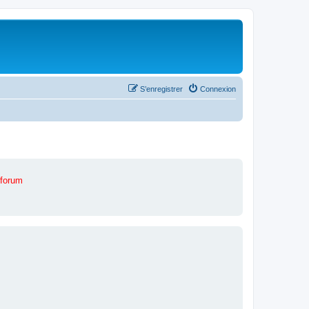
S’enregistrer
Connexion
 forum