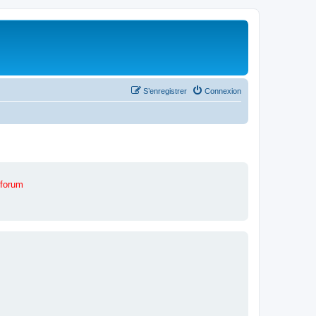
S’enregistrer
Connexion
 forum