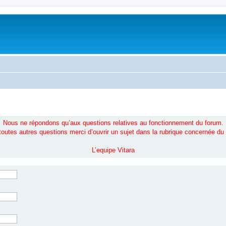
Nous ne répondons qu’aux questions relatives au fonctionnement du forum.
toutes autres questions merci d’ouvrir un sujet dans la rubrique concernée du
L’equipe Vitara