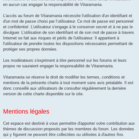
en aucun cas engager la responsabilité de Vitaramania.
L'accès au forum de Vitaramania nécessite l'utilisation d'un identifiant et
d'un mot de passe choisi par l’utilisateur. Ce mot de passe est personnel
et confidentiel. L'utilisateur s'engage à le conserver secret et à ne pas le
divulguer. L'utilisation de son identifiant et de son mot de passe à travers
Internet se fait aux risques et périls de l'utilisateur. Il appartient à
l'utilisateur de prendre toutes les dispositions nécessaires permettant de
protéger ses propres données.
Les modérateurs s'expriment à titre personnel sur les forums et leurs
propos ne sauraient engager la responsabilité de Vitaramania.
Vitaramania se réserve le droit de modifier les termes, conditions et
mentions de la présente charte à tout moment sans avis préalable. Il est
donc conseillé aux utilisateurs de consulter régulièrement la dernière
version de cette charte disponible sur le site.
Mentions légales
Cet espace est destiné à vous permettre d'apporter votre contribution aux
thèmes de discussion proposés par les membres du forum. Les données
qui y figurent ne peuvent être collectées ou utilisées à d'autres fins.