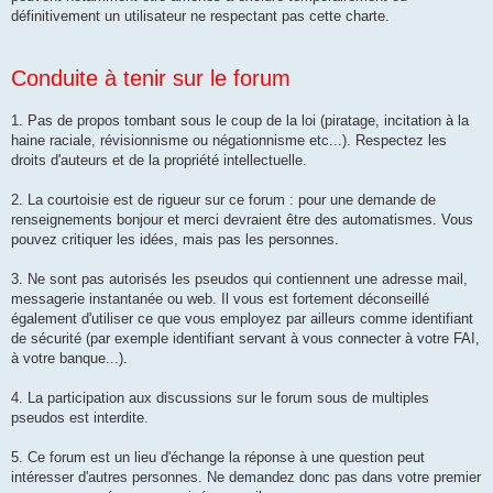
définitivement un utilisateur ne respectant pas cette charte.
Conduite à tenir sur le forum
1. Pas de propos tombant sous le coup de la loi (piratage, incitation à la
haine raciale, révisionnisme ou négationnisme etc...). Respectez les
droits d'auteurs et de la propriété intellectuelle.
2. La courtoisie est de rigueur sur ce forum : pour une demande de
renseignements bonjour et merci devraient être des automatismes. Vous
pouvez critiquer les idées, mais pas les personnes.
3. Ne sont pas autorisés les pseudos qui contiennent une adresse mail,
messagerie instantanée ou web. Il vous est fortement déconseillé
également d'utiliser ce que vous employez par ailleurs comme identifiant
de sécurité (par exemple identifiant servant à vous connecter à votre FAI,
à votre banque...).
4. La participation aux discussions sur le forum sous de multiples
pseudos est interdite.
5. Ce forum est un lieu d'échange la réponse à une question peut
intéresser d'autres personnes. Ne demandez donc pas dans votre premier