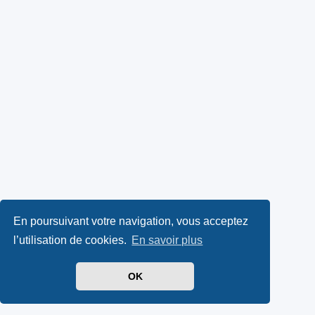
En poursuivant votre navigation, vous acceptez
l’utilisation de cookies.
En savoir plus
OK